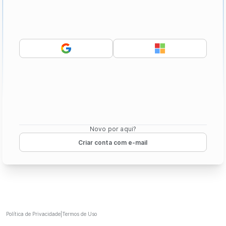
Novo por aqui?
Criar conta com e-mail
Política de Privacidade
|
Termos de Uso