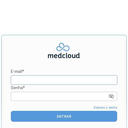
E-mail
*
Senha
*
Esqueci a senha
ENTRAR